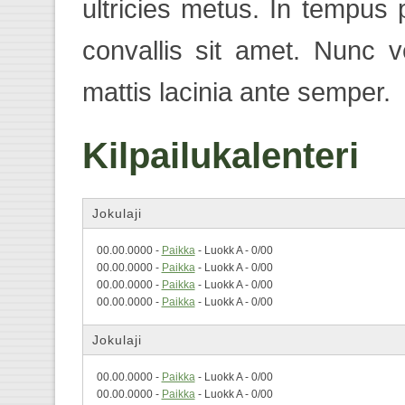
ultricies metus. In tempus
convallis sit amet. Nunc 
mattis lacinia ante semper.
Kilpailukalenteri
Jokulaji
00.00.0000 -
Paikka
- Luokk A - 0/00
00.00.0000 -
Paikka
- Luokk A - 0/00
00.00.0000 -
Paikka
- Luokk A - 0/00
00.00.0000 -
Paikka
- Luokk A - 0/00
Jokulaji
00.00.0000 -
Paikka
- Luokk A - 0/00
00.00.0000 -
Paikka
- Luokk A - 0/00