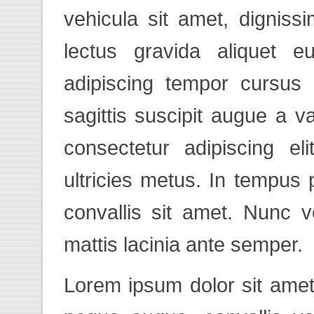
vehicula sit amet, dignis
lectus gravida aliquet e
adipiscing tempor cursus 
sagittis suscipit augue a v
consectetur adipiscing el
ultricies metus. In tempus
convallis sit amet. Nunc 
mattis lacinia ante semper.
Lorem ipsum dolor sit amet,