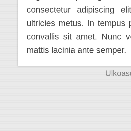
consectetur adipiscing el
ultricies metus. In tempus
convallis sit amet. Nunc 
mattis lacinia ante semper.
Ulkoa