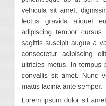
vehicula sit amet, dignis
lectus gravida aliquet e
adipiscing tempor cursus 
sagittis suscipit augue a v
consectetur adipiscing el
ultricies metus. In tempus
convallis sit amet. Nunc 
mattis lacinia ante semper.
Lorem ipsum dolor sit amet,